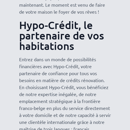
maintenant. Le moment est venu de faire
de votre maison le foyer de vos rêves !
Hypo-Crédit, le
partenaire de vos
habitations
Entrez dans un monde de possibilités
financières avec Hypo-Crédit, votre
partenaire de confiance pour tous vos
besoins en matière de crédits rénovation.
En choisissant Hypo-Crédit, vous bénéficiez
de notre expertise inégalée, de notre
emplacement stratégique à la frontière
franco-belge en plus du service directement
à votre domicile et de notre capacité à servir
une clientèle internationale grâce à notre
maîtrise de trois langues : français,