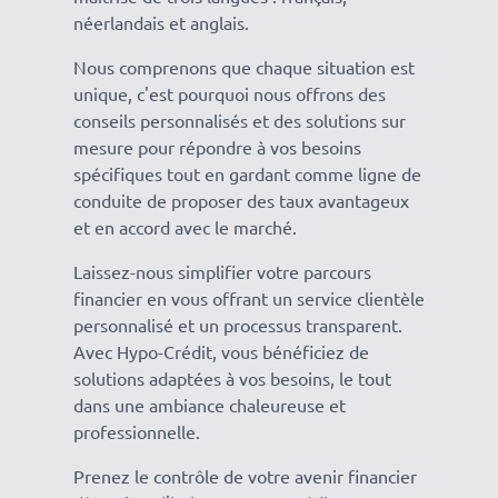
néerlandais et anglais.
Nous comprenons que chaque situation est
unique, c'est pourquoi nous offrons des
conseils personnalisés et des solutions sur
mesure pour répondre à vos besoins
spécifiques tout en gardant comme ligne de
conduite de proposer des taux avantageux
et en accord avec le marché.
Laissez-nous simplifier votre parcours
financier en vous offrant un service clientèle
personnalisé et un processus transparent.
Avec Hypo-Crédit, vous bénéficiez de
solutions adaptées à vos besoins, le tout
dans une ambiance chaleureuse et
professionnelle.
Prenez le contrôle de votre avenir financier