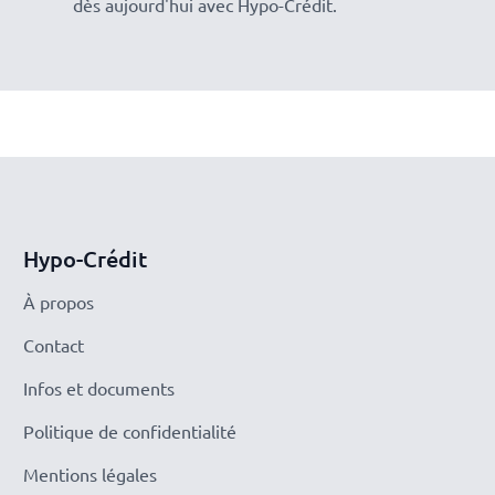
dès aujourd'hui avec Hypo-Crédit.
Hypo-Crédit
À propos
Contact
Infos et documents
Politique de confidentialité
Mentions légales