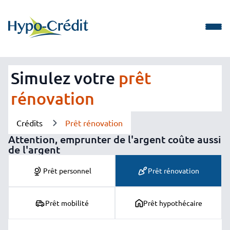
Men
Simulez votre
prêt
rénovation
Crédits
Prêt rénovation
Attention, emprunter de l'argent coûte aussi
de l'argent
Prêt personnel
Prêt rénovation
Prêt mobilité
Prêt hypothécaire