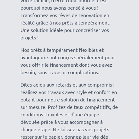
votre famille, d'être chouchoutée, c'est
pourquoi nous avons pensé à vous !
Transformez vos rêves de rénovation en
réalité grâce à nos prêts à tempérament.
Une solution idéale pour concrétiser vos
projets !
Nos prêts à tempérament flexibles et
avantageux sont conçus spécialement pour
vous offrir le financement dont vous avez
besoin, sans tracas ni complications.
Dites adieu aux retards et aux compromis :
réalisez vos travaux avec style et confort en
optant pour notre solution de financement
sur mesure. Profitez de taux compétitifs, de
conditions flexibles et d'une équipe
dévouée prête à vous accompagner à
chaque étape. Ne laissez pas vos projets
rester sur le papier, donnez-leur vie dès