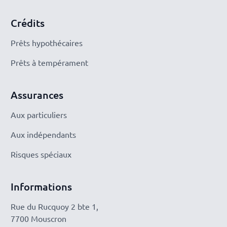
Crédits
Prêts hypothécaires
Prêts à tempérament
Assurances
Aux particuliers
Aux indépendants
Risques spéciaux
Informations
Rue du Rucquoy 2 bte 1,
7700 Mouscron